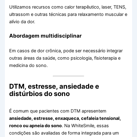
Utilizamos recursos como calor terapêutico, laser, TENS,
ultrassom e outras técnicas para relaxamento muscular e
alívio da dor.
Abordagem multidisciplinar
Em casos de dor crônica, pode ser necessário integrar
outras áreas da saúde, como psicologia, fisioterapia e
medicina do sono.
DTM, estresse, ansiedade e
distúrbios do sono
É comum que pacientes com DTM apresentem
ansiedade, estresse, enxaqueca, cefaleia tensional,
ronco ou apneia do sono
. Na WhiteSmile, essas
condições são avaliadas de forma integrada para um