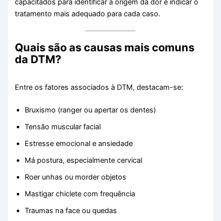
capacitados para identificar a origem da dor e indicar o
tratamento mais adequado para cada caso.
Quais são as causas mais comuns
da DTM?
Entre os fatores associados à DTM, destacam-se:
Bruxismo (ranger ou apertar os dentes)
Tensão muscular facial
Estresse emocional e ansiedade
Má postura, especialmente cervical
Roer unhas ou morder objetos
Mastigar chiclete com frequência
Traumas na face ou quedas