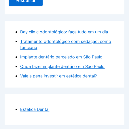
Pesquisar
Day clinic odontológico: faça tudo em um dia
Tratamento odontológico com sedação: como
funciona
Implante dentário parcelado em São Paulo
Onde fazer implante dentário em São Paulo
Vale a pena investir em estética dental?
Estética Dental