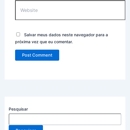
Salvar meus dados neste navegador para a
próxima vez que eu comentar.
Pesquisar