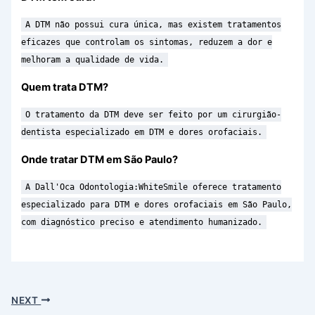
A DTM não possui cura única, mas existem tratamentos
eficazes que controlam os sintomas, reduzem a dor e
melhoram a qualidade de vida.
Quem trata DTM?
O tratamento da DTM deve ser feito por um cirurgião-
dentista especializado em DTM e dores orofaciais.
Onde tratar DTM em São Paulo?
A Dall'Oca Odontologia:WhiteSmile oferece tratamento
especializado para DTM e dores orofaciais em São Paulo,
com diagnóstico preciso e atendimento humanizado.
NEXT