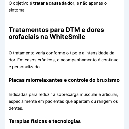
O objetivo é
tratar a causa da dor
, e não apenas o
sintoma.
Tratamentos para DTM e dores
orofaciais na WhiteSmile
O tratamento varia conforme o tipo e a intensidade da
dor. Em casos crônicos, o acompanhamento é contínuo
e personalizado.
Placas miorrelaxantes e controle do bruxismo
Indicadas para reduzir a sobrecarga muscular e articular,
especialmente em pacientes que apertam ou rangem os
dentes.
Terapias físicas e tecnologias