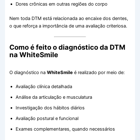
Dores crônicas em outras regiões do corpo
Nem toda DTM está relacionada ao encaixe dos dentes,
o que reforça a importância de uma avaliação criteriosa.
Como é feito o diagnóstico da DTM
na WhiteSmile
O diagnóstico na
WhiteSmile
é realizado por meio de:
Avaliação clínica detalhada
Análise da articulação e musculatura
Investigação dos hábitos diários
Avaliação postural e funcional
Exames complementares, quando necessários