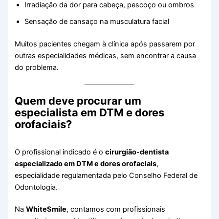
Irradiação da dor para cabeça, pescoço ou ombros
Sensação de cansaço na musculatura facial
Muitos pacientes chegam à clínica após passarem por
outras especialidades médicas, sem encontrar a causa
do problema.
Quem deve procurar um
especialista em DTM e dores
orofaciais?
O profissional indicado é o
cirurgião-dentista
especializado em DTM e dores orofaciais
,
especialidade regulamentada pelo Conselho Federal de
Odontologia.
Na
WhiteSmile
, contamos com profissionais