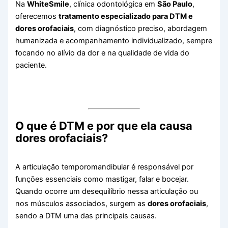
Na
WhiteSmile
, clínica odontológica em
São Paulo
,
oferecemos
tratamento especializado para DTM e
dores orofaciais
, com diagnóstico preciso, abordagem
humanizada e acompanhamento individualizado, sempre
focando no alívio da dor e na qualidade de vida do
paciente.
O que é DTM e por que ela causa
dores orofaciais?
A articulação temporomandibular é responsável por
funções essenciais como mastigar, falar e bocejar.
Quando ocorre um desequilíbrio nessa articulação ou
nos músculos associados, surgem as
dores orofaciais
,
sendo a DTM uma das principais causas.