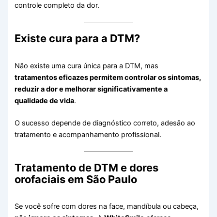
controle completo da dor.
Existe cura para a DTM?
Não existe uma cura única para a DTM, mas
tratamentos eficazes permitem controlar os sintomas,
reduzir a dor e melhorar significativamente a
qualidade de vida
.
O sucesso depende de diagnóstico correto, adesão ao
tratamento e acompanhamento profissional.
Tratamento de DTM e dores
orofaciais em São Paulo
Se você sofre com dores na face, mandíbula ou cabeça,