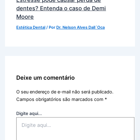
dentes? Entenda o caso de Demi
Moore
Estética Dental
/ Por
Dr. Nelson Alves Dall´Oca
Deixe um comentário
O seu endereço de e-mail não será publicado.
Campos obrigatórios são marcados com
*
Digite aqui...