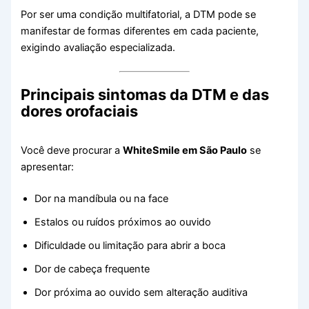
Por ser uma condição multifatorial, a DTM pode se
manifestar de formas diferentes em cada paciente,
exigindo avaliação especializada.
Principais sintomas da DTM e das
dores orofaciais
Você deve procurar a
WhiteSmile em São Paulo
se
apresentar:
Dor na mandíbula ou na face
Estalos ou ruídos próximos ao ouvido
Dificuldade ou limitação para abrir a boca
Dor de cabeça frequente
Dor próxima ao ouvido sem alteração auditiva