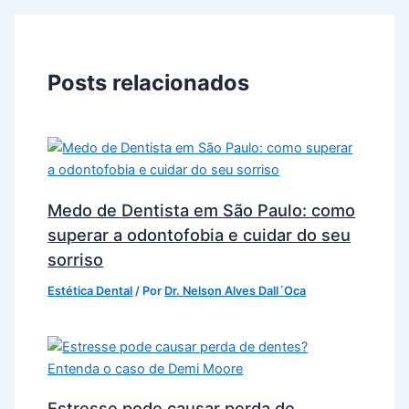
Posts relacionados
Medo de Dentista em São Paulo: como
superar a odontofobia e cuidar do seu
sorriso
Estética Dental
/ Por
Dr. Nelson Alves Dall´Oca
Estresse pode causar perda de