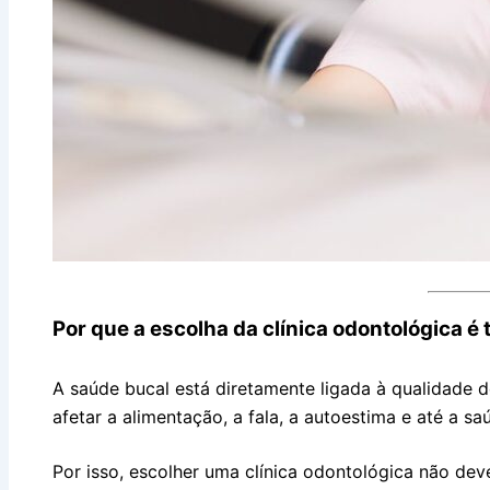
Por que a escolha da clínica odontológica é
A saúde bucal está diretamente ligada à qualidade 
afetar a alimentação, a fala, a autoestima e até a s
Por isso, escolher uma clínica odontológica não d