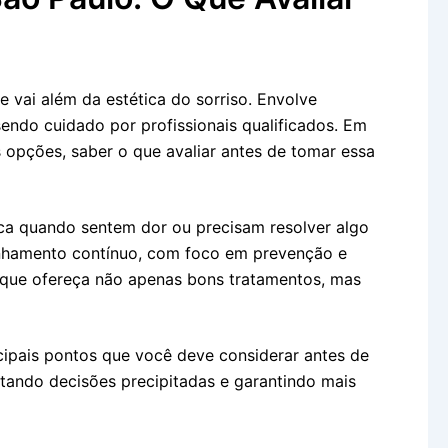
 vai além da estética do sorriso. Envolve
endo cuidado por profissionais qualificados. Em
opções, saber o que avaliar antes de tomar essa
ca quando sentem dor ou precisam resolver algo
anhamento contínuo, com foco em prevenção e
al que ofereça não apenas bons tratamentos, mas
cipais pontos que você deve considerar antes de
itando decisões precipitadas e garantindo mais