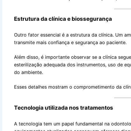
Estrutura da clínica e biossegurança
Outro fator essencial é a estrutura da clínica. Um 
transmite mais confiança e segurança ao paciente.
Além disso, é importante observar se a clínica segue
esterilização adequada dos instrumentos, uso de e
do ambiente.
Esses detalhes mostram o comprometimento da clín
Tecnologia utilizada nos tratamentos
A tecnologia tem um papel fundamental na odontolo