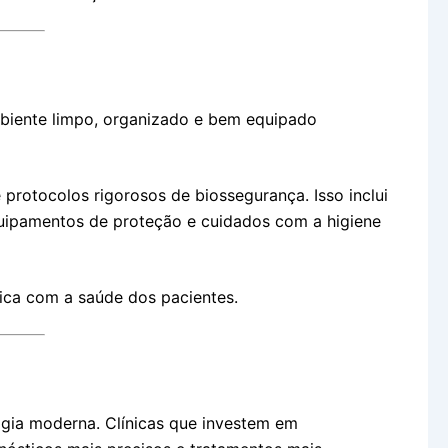
ambiente limpo, organizado e bem equipado
 protocolos rigorosos de biossegurança. Isso inclui
quipamentos de proteção e cuidados com a higiene
ica com a saúde dos pacientes.
gia moderna. Clínicas que investem em