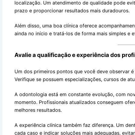
localização. Um atendimento de qualidade pode evit
prazo e proporcionar resultados mais duradouros.
Além disso, uma boa clínica oferece acompanhamento
ainda no início e tratá-los de forma mais simples e e
Avalie a qualificação e experiência dos prof
Um dos primeiros pontos que você deve observar é a
Verifique se possuem especializações, cursos de atu
A odontologia está em constante evolução, com nova
momento. Profissionais atualizados conseguem ofe
melhores resultados.
A experiência clínica também faz diferença. Um dent
cada caso e indicar soluções mais adequadas, evita