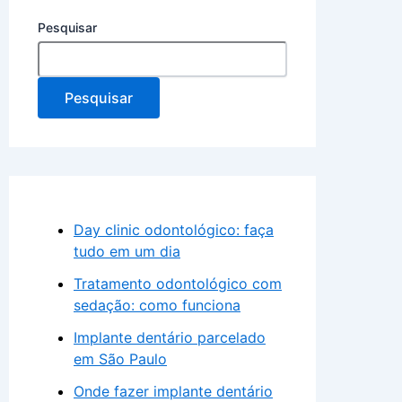
Pesquisar
Pesquisar
Day clinic odontológico: faça
tudo em um dia
Tratamento odontológico com
sedação: como funciona
Implante dentário parcelado
em São Paulo
Onde fazer implante dentário