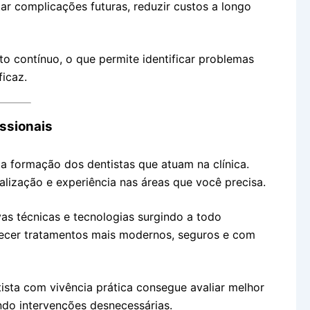
ar complicações futuras, reduzir custos a longo
 contínuo, o que permite identificar problemas
ficaz.
issionais
 formação dos dentistas que atuam na clínica.
alização e experiência nas áreas que você precisa.
s técnicas e tecnologias surgindo a todo
recer tratamentos mais modernos, seguros e com
ista com vivência prática consegue avaliar melhor
ndo intervenções desnecessárias.