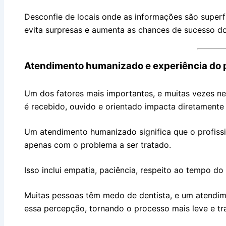
Desconfie de locais onde as informações são super
evita surpresas e aumenta as chances de sucesso do
Atendimento humanizado e experiência do 
Um dos fatores mais importantes, e muitas vezes n
é recebido, ouvido e orientado impacta diretamente 
Um atendimento humanizado significa que o profis
apenas com o problema a ser tratado.
Isso inclui empatia, paciência, respeito ao tempo do
Muitas pessoas têm medo de dentista, e um atendi
essa percepção, tornando o processo mais leve e tra