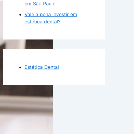
em São Paulo
Vale a pena investir em
estética dental?
Estética Dental